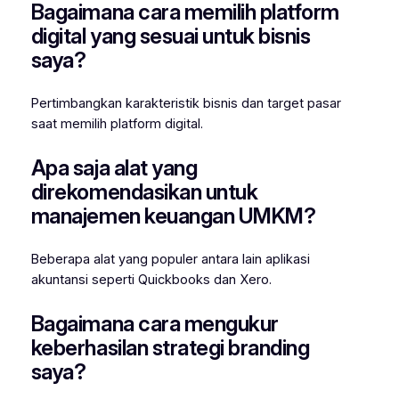
Bagaimana cara memilih platform
digital yang sesuai untuk bisnis
saya?
Pertimbangkan karakteristik bisnis dan target pasar
saat memilih platform digital.
Apa saja alat yang
direkomendasikan untuk
manajemen keuangan UMKM?
Beberapa alat yang populer antara lain aplikasi
akuntansi seperti Quickbooks dan Xero.
Bagaimana cara mengukur
keberhasilan strategi branding
saya?