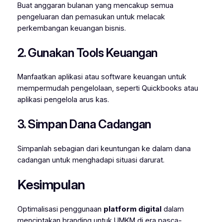
Buat anggaran bulanan yang mencakup semua
pengeluaran dan pemasukan untuk melacak
perkembangan keuangan bisnis.
2. Gunakan Tools Keuangan
Manfaatkan aplikasi atau software keuangan untuk
mempermudah pengelolaan, seperti Quickbooks atau
aplikasi pengelola arus kas.
3. Simpan Dana Cadangan
Simpanlah sebagian dari keuntungan ke dalam dana
cadangan untuk menghadapi situasi darurat.
Kesimpulan
Optimalisasi penggunaan
platform digital
dalam
menciptakan branding untuk UMKM di era pasca-