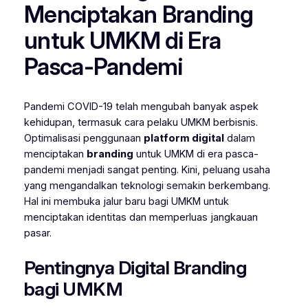
Menciptakan Branding
untuk UMKM di Era
Pasca-Pandemi
Pandemi COVID-19 telah mengubah banyak aspek
kehidupan, termasuk cara pelaku UMKM berbisnis.
Optimalisasi penggunaan
platform digital
dalam
menciptakan
branding
untuk UMKM di era pasca-
pandemi menjadi sangat penting. Kini, peluang usaha
yang mengandalkan teknologi semakin berkembang.
Hal ini membuka jalur baru bagi UMKM untuk
menciptakan identitas dan memperluas jangkauan
pasar.
Pentingnya Digital Branding
bagi UMKM