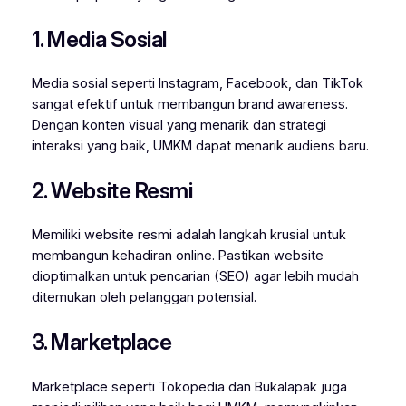
1. Media Sosial
Media sosial seperti Instagram, Facebook, dan TikTok
sangat efektif untuk membangun brand awareness.
Dengan konten visual yang menarik dan strategi
interaksi yang baik, UMKM dapat menarik audiens baru.
2. Website Resmi
Memiliki website resmi adalah langkah krusial untuk
membangun kehadiran online. Pastikan website
dioptimalkan untuk pencarian (SEO) agar lebih mudah
ditemukan oleh pelanggan potensial.
3. Marketplace
Marketplace seperti Tokopedia dan Bukalapak juga