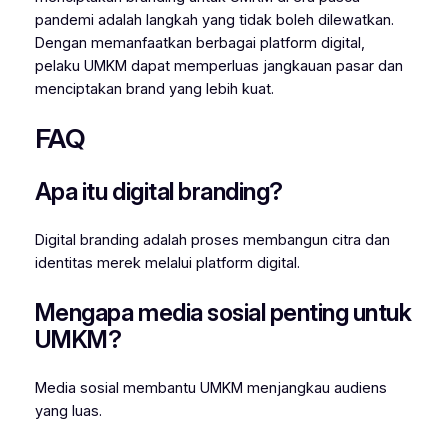
pandemi adalah langkah yang tidak boleh dilewatkan.
Dengan memanfaatkan berbagai platform digital,
pelaku UMKM dapat memperluas jangkauan pasar dan
menciptakan brand yang lebih kuat.
FAQ
Apa itu digital branding?
Digital branding adalah proses membangun citra dan
identitas merek melalui platform digital.
Mengapa media sosial penting untuk
UMKM?
Media sosial membantu UMKM menjangkau audiens
yang luas.