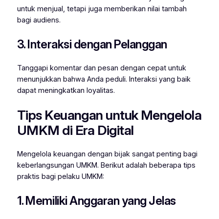
untuk menjual, tetapi juga memberikan nilai tambah
bagi audiens.
3. Interaksi dengan Pelanggan
Tanggapi komentar dan pesan dengan cepat untuk
menunjukkan bahwa Anda peduli. Interaksi yang baik
dapat meningkatkan loyalitas.
Tips Keuangan untuk Mengelola
UMKM di Era Digital
Mengelola keuangan dengan bijak sangat penting bagi
keberlangsungan UMKM. Berikut adalah beberapa tips
praktis bagi pelaku UMKM:
1. Memiliki Anggaran yang Jelas