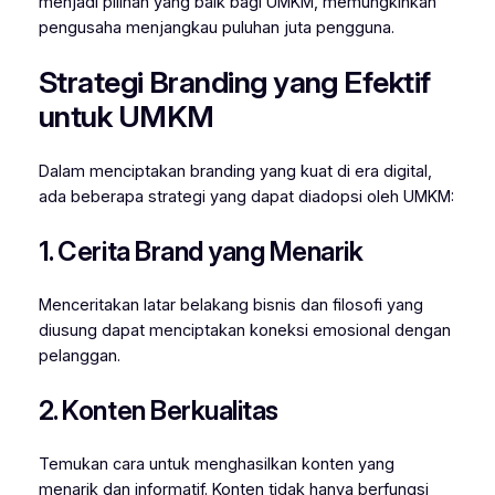
menjadi pilihan yang baik bagi UMKM, memungkinkan
pengusaha menjangkau puluhan juta pengguna.
Strategi Branding yang Efektif
untuk UMKM
Dalam menciptakan branding yang kuat di era digital,
ada beberapa strategi yang dapat diadopsi oleh UMKM:
1. Cerita Brand yang Menarik
Menceritakan latar belakang bisnis dan filosofi yang
diusung dapat menciptakan koneksi emosional dengan
pelanggan.
2. Konten Berkualitas
Temukan cara untuk menghasilkan konten yang
menarik dan informatif. Konten tidak hanya berfungsi