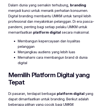
Dalam dunia yang semakin terhubung,
branding
menjadi kunci untuk menarik perhatian konsumen.
Digital branding membantu UMKM untuk tampil lebih
profesional dan meyakinkan pelanggan. Di era pasca-
pandemi, penting bagi setiap pelaku UMKM untuk
memanfaatkan
platform digital
secara maksimal.
Membangun kepercayaan dan loyalitas
pelanggan
Menjangkau audiens yang lebih luas
Memahami cara membangun brand di dunia
digital
Memilih Platform Digital yang
Tepat
Di pasaran, terdapat berbagai
platform digital
yang
dapat dimanfaatkan untuk branding. Berikut adalah
beberapa pilihan yang cocok bagi UMKM: