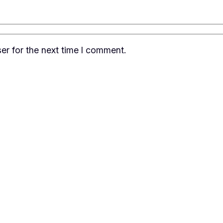
er for the next time I comment.