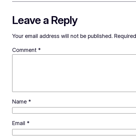
Leave a Reply
Your email address will not be published.
Required
Comment
*
Name
*
Email
*