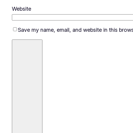
Website
Save my name, email, and website in this brows