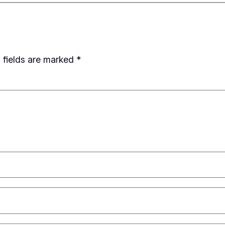
 fields are marked
*