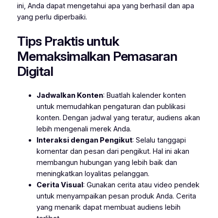
ini, Anda dapat mengetahui apa yang berhasil dan apa
yang perlu diperbaiki.
Tips Praktis untuk
Memaksimalkan Pemasaran
Digital
Jadwalkan Konten
: Buatlah kalender konten
untuk memudahkan pengaturan dan publikasi
konten. Dengan jadwal yang teratur, audiens akan
lebih mengenali merek Anda.
Interaksi dengan Pengikut
: Selalu tanggapi
komentar dan pesan dari pengikut. Hal ini akan
membangun hubungan yang lebih baik dan
meningkatkan loyalitas pelanggan.
Cerita Visual
: Gunakan cerita atau video pendek
untuk menyampaikan pesan produk Anda. Cerita
yang menarik dapat membuat audiens lebih