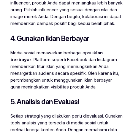
influencer, produk Anda dapat menjangkau lebih banyak
orang. Pilihlah influencer yang sesuai dengan nilai dan
image merek Anda. Dengan begitu, kolaborasi ini dapat
memberikan dampak positif bagi kedua belah pihak.
4. Gunakan Iklan Berbayar
Media sosial menawarkan berbagai opsi
iklan
berbayar
. Platform seperti Facebook dan Instagram
memberikan fitur iklan yang memungkinkan Anda
menargetkan audiens secara spesifik. Oleh karena itu,
pertimbangkan untuk menggunakan iklan berbayar
guna meningkatkan visibilitas produk Anda.
5. Analisis dan Evaluasi
Setiap strategi yang dilakukan perlu dievaluasi. Gunakan
tools analisis yang tersedia di media sosial untuk
melihat kinerja konten Anda. Dengan memahami data