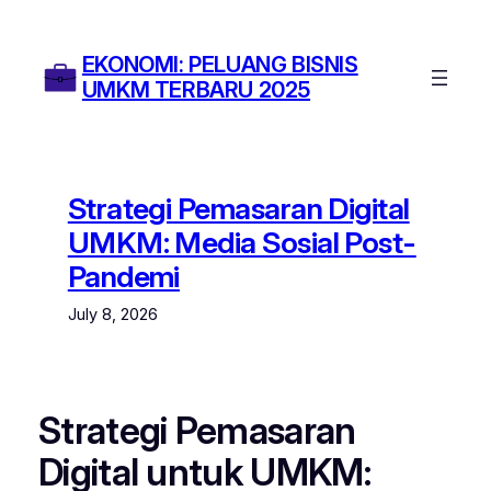
Skip
to
EKONOMI: PELUANG BISNIS
content
UMKM TERBARU 2025
Strategi Pemasaran Digital
UMKM: Media Sosial Post-
Pandemi
July 8, 2026
Strategi Pemasaran
Digital untuk UMKM: