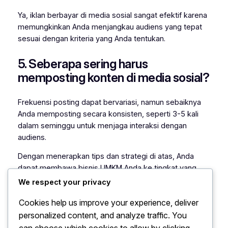
Ya, iklan berbayar di media sosial sangat efektif karena
memungkinkan Anda menjangkau audiens yang tepat
sesuai dengan kriteria yang Anda tentukan.
5. Seberapa sering harus
memposting konten di media sosial?
Frekuensi posting dapat bervariasi, namun sebaiknya
Anda memposting secara konsisten, seperti 3-5 kali
dalam seminggu untuk menjaga interaksi dengan
audiens.
Dengan menerapkan tips dan strategi di atas, Anda
dapat membawa bisnis UMKM Anda ke tingkat yang
lebih tinggi. Jangan ragu untuk mulai berinovasi!
We respect your privacy
Cookies help us improve your experience, deliver
personalized content, and analyze traffic. You
Irmawati Susilanti
can choose which cookies to allow by clicking