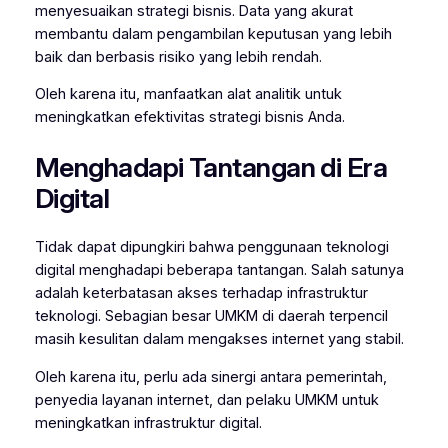
menyesuaikan strategi bisnis. Data yang akurat
membantu dalam pengambilan keputusan yang lebih
baik dan berbasis risiko yang lebih rendah.
Oleh karena itu, manfaatkan alat analitik untuk
meningkatkan efektivitas strategi bisnis Anda.
Menghadapi Tantangan di Era
Digital
Tidak dapat dipungkiri bahwa penggunaan teknologi
digital menghadapi beberapa tantangan. Salah satunya
adalah keterbatasan akses terhadap infrastruktur
teknologi. Sebagian besar UMKM di daerah terpencil
masih kesulitan dalam mengakses internet yang stabil.
Oleh karena itu, perlu ada sinergi antara pemerintah,
penyedia layanan internet, dan pelaku UMKM untuk
meningkatkan infrastruktur digital.