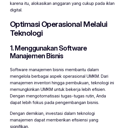
karena itu, alokasikan anggaran yang cukup pada iklan
digital.
Optimasi Operasional Melalui
Teknologi
1. Menggunakan Software
Manajemen Bisnis
Software manajemen bisnis membantu dalam
mengelola berbagai aspek operasional UMKM. Dari
manajemen inventori hingga pembukuan, teknologi ini
memungkinkan UMKM untuk bekerja lebih efisien.
Dengan mengotomatisasi tugas-tugas rutin, Anda
dapat lebih fokus pada pengembangan bisnis.
Dengan demikian, investasi dalam teknologi
manajemen dapat memberikan efisiensi yang
signifikan.