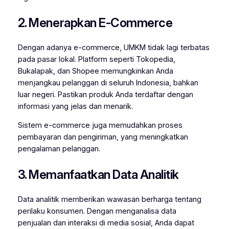
2. Menerapkan E-Commerce
Dengan adanya e-commerce, UMKM tidak lagi terbatas
pada pasar lokal. Platform seperti Tokopedia,
Bukalapak, dan Shopee memungkinkan Anda
menjangkau pelanggan di seluruh Indonesia, bahkan
luar negeri. Pastikan produk Anda terdaftar dengan
informasi yang jelas dan menarik.
Sistem e-commerce juga memudahkan proses
pembayaran dan pengiriman, yang meningkatkan
pengalaman pelanggan.
3. Memanfaatkan Data Analitik
Data analitik memberikan wawasan berharga tentang
perilaku konsumen. Dengan menganalisa data
penjualan dan interaksi di media sosial, Anda dapat