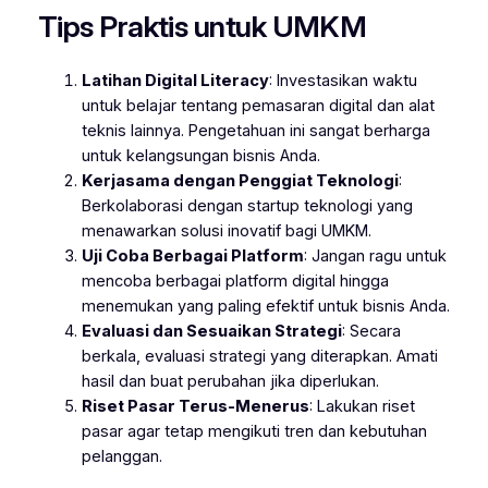
Tips Praktis untuk UMKM
Latihan Digital Literacy
: Investasikan waktu
untuk belajar tentang pemasaran digital dan alat
teknis lainnya. Pengetahuan ini sangat berharga
untuk kelangsungan bisnis Anda.
Kerjasama dengan Penggiat Teknologi
:
Berkolaborasi dengan startup teknologi yang
menawarkan solusi inovatif bagi UMKM.
Uji Coba Berbagai Platform
: Jangan ragu untuk
mencoba berbagai platform digital hingga
menemukan yang paling efektif untuk bisnis Anda.
Evaluasi dan Sesuaikan Strategi
: Secara
berkala, evaluasi strategi yang diterapkan. Amati
hasil dan buat perubahan jika diperlukan.
Riset Pasar Terus-Menerus
: Lakukan riset
pasar agar tetap mengikuti tren dan kebutuhan
pelanggan.