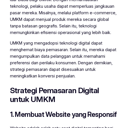
teknologi, pelaku usaha dapat memperluas jangkauan
pasar mereka. Misalnya, melalui platform e-commerce,
UMKM dapat menjual produk mereka secara global
tanpa batasan geografis. Selain itu, teknologi
memungkinkan efisiensi operasional yang lebih baik.
UMKM yang mengadopsi teknologi digital dapat
menghemat biaya pemasaran. Selain itu, mereka dapat
mengumpulkan data pelanggan untuk memahami
preferensi dan perilaku konsumen. Dengan demikian,
strategi pemasaran dapat disesuaikan untuk
meningkatkan konversi penjualan.
Strategi Pemasaran Digital
untuk UMKM
1. Membuat Website yang Responsif