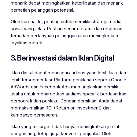
menarik dapat meningkatkan keterlibatan dan menarik
perhatian pelanggan potensial.
Oleh karena itu, penting untuk memiliki strategi media
sosial yang jelas. Posting secara teratur dan responsif
terhadap pertanyaan pelanggan akan meningkatkan
loyalitas merek.
3. Berinvestasi dalam Iklan Digital
Iklan digital dapat mencapai audiens yang lebih luas dan
lebih tersegmentasi. Platform periklanan seperti Google
AdWords dan Facebook Ads memungkinkan pemilik
usaha untuk menargetkan audiens spesifik berdasarkan
demografi dan perilaku. Dengan demikian, Anda dapat
memaksimalkan ROI (Return on Investment) dari
kampanye pemasaran.
Iklan yang tertarget tidak hanya meningkatkan jumlah
pengunjung, tetapi juga konversi penjualan. Oleh