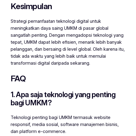
Kesimpulan
Strategi pemanfaatan teknologi digital untuk
meningkatkan daya saing UMKM di pasar global
sangatlah penting. Dengan mengadopsi teknologi yang
tepat, UMKM dapat lebih efisien, menarik lebih banyak
pelanggan, dan bersaing di level global. Oleh karena itu,
tidak ada waktu yang lebih baik untuk memulai
transformasi digital daripada sekarang.
FAQ
1. Apa saja teknologi yang penting
bagi UMKM?
Teknologi penting bagi UMKM termasuk website
responsif, media sosial, software manajemen bisnis,
dan platform e-commerce.