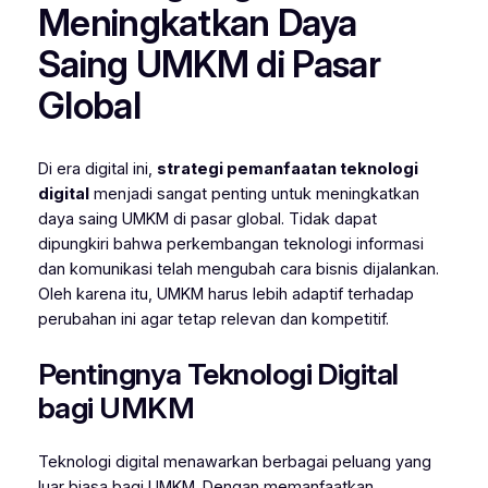
Meningkatkan Daya
Saing UMKM di Pasar
Global
Di era digital ini,
strategi pemanfaatan teknologi
digital
menjadi sangat penting untuk meningkatkan
daya saing UMKM di pasar global. Tidak dapat
dipungkiri bahwa perkembangan teknologi informasi
dan komunikasi telah mengubah cara bisnis dijalankan.
Oleh karena itu, UMKM harus lebih adaptif terhadap
perubahan ini agar tetap relevan dan kompetitif.
Pentingnya Teknologi Digital
bagi UMKM
Teknologi digital menawarkan berbagai peluang yang
luar biasa bagi UMKM. Dengan memanfaatkan