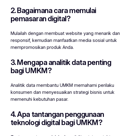
2. Bagaimana cara memulai
pemasaran digital?
Mulailah dengan membuat website yang menarik dan
responsif, kemudian manfaatkan media sosial untuk
mempromosikan produk Anda.
3. Mengapa analitik data penting
bagi UMKM?
Analitik data membantu UMKM memahami perilaku
konsumen dan menyesuaikan strategi bisnis untuk
memenuhi kebutuhan pasar.
4. Apa tantangan penggunaan
teknologi digital bagi UMKM?