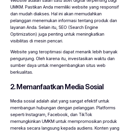
Website adalah salah satu aset digital terpenting bagi
UMKM. Pastikan Anda memiliki website yang responsif
dan mudah diakses. Hal ini akan memudahkan
pelanggan menemukan informasi tentang produk dan
layanan Anda. Selain itu, SEO (Search Engine
Optimization) juga penting untuk meningkatkan
visibilitas di mesin pencari.
Website yang teroptimasi dapat menarik lebih banyak
pengunjung. Oleh karena itu, investasikan waktu dan
sumber daya untuk mengembangkan situs web
berkualitas.
2. Memanfaatkan Media Sosial
Media sosial adalah alat yang sangat efektif untuk
membangun hubungan dengan pelanggan. Platforms
seperti Instagram, Facebook, dan TikTok
memungkinkan UMKM untuk mempromosikan produk
mereka secara langsung kepada audiens. Konten yang