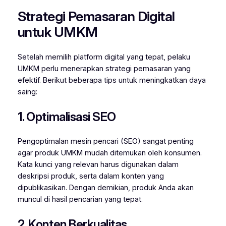
Strategi Pemasaran Digital
untuk UMKM
Setelah memilih platform digital yang tepat, pelaku
UMKM perlu menerapkan strategi pemasaran yang
efektif. Berikut beberapa tips untuk meningkatkan daya
saing:
1. Optimalisasi SEO
Pengoptimalan mesin pencari (SEO) sangat penting
agar produk UMKM mudah ditemukan oleh konsumen.
Kata kunci yang relevan harus digunakan dalam
deskripsi produk, serta dalam konten yang
dipublikasikan. Dengan demikian, produk Anda akan
muncul di hasil pencarian yang tepat.
2. Konten Berkualitas