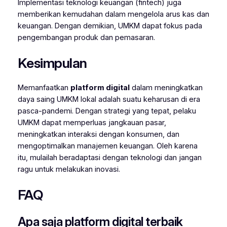
Implementasi teknologi keuangan (fintech) juga
memberikan kemudahan dalam mengelola arus kas dan
keuangan. Dengan demikian, UMKM dapat fokus pada
pengembangan produk dan pemasaran.
Kesimpulan
Memanfaatkan
platform digital
dalam meningkatkan
daya saing UMKM lokal adalah suatu keharusan di era
pasca-pandemi. Dengan strategi yang tepat, pelaku
UMKM dapat memperluas jangkauan pasar,
meningkatkan interaksi dengan konsumen, dan
mengoptimalkan manajemen keuangan. Oleh karena
itu, mulailah beradaptasi dengan teknologi dan jangan
ragu untuk melakukan inovasi.
FAQ
Apa saja platform digital terbaik