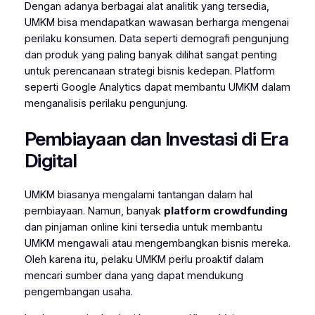
Dengan adanya berbagai alat analitik yang tersedia,
UMKM bisa mendapatkan wawasan berharga mengenai
perilaku konsumen. Data seperti demografi pengunjung
dan produk yang paling banyak dilihat sangat penting
untuk perencanaan strategi bisnis kedepan. Platform
seperti Google Analytics dapat membantu UMKM dalam
menganalisis perilaku pengunjung.
Pembiayaan dan Investasi di Era
Digital
UMKM biasanya mengalami tantangan dalam hal
pembiayaan. Namun, banyak
platform crowdfunding
dan pinjaman online kini tersedia untuk membantu
UMKM mengawali atau mengembangkan bisnis mereka.
Oleh karena itu, pelaku UMKM perlu proaktif dalam
mencari sumber dana yang dapat mendukung
pengembangan usaha.