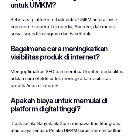
untuk UMKM?
Beberapa platform terbaik untuk UMKM antara lain e-
commerce seperti Tokopedia, Shopee, dan media
sosial seperti Instagram dan Facebook.
Bagaimana cara meningkatkan
visibilitas produk di internet?
Mengoptimalkan SEO dan membuat konten berkualitas
adalah cara efektif untuk meningkatkan visibilitas
produk Anda di internet.
Apakah biaya untuk memulai di
platform digital tinggi?
Tidak selalu. Banyak platform menawarkan fitur gratis
atau biaya rendah. Pelaku UMKM harus memanfaatkan