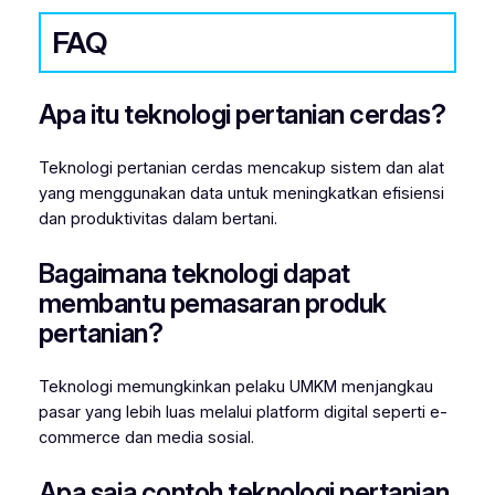
FAQ
Apa itu teknologi pertanian cerdas?
Teknologi pertanian cerdas mencakup sistem dan alat
yang menggunakan data untuk meningkatkan efisiensi
dan produktivitas dalam bertani.
Bagaimana teknologi dapat
membantu pemasaran produk
pertanian?
Teknologi memungkinkan pelaku UMKM menjangkau
pasar yang lebih luas melalui platform digital seperti e-
commerce dan media sosial.
Apa saja contoh teknologi pertanian