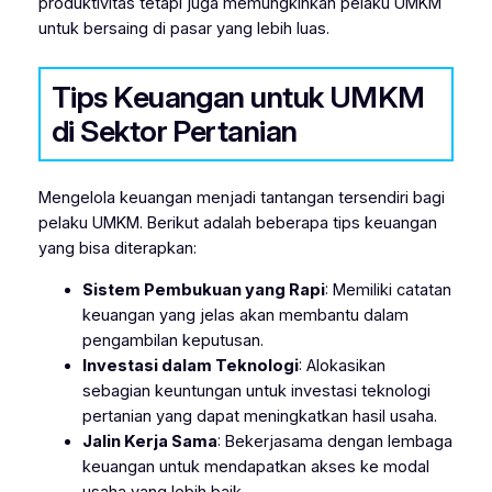
produktivitas tetapi juga memungkinkan pelaku UMKM
untuk bersaing di pasar yang lebih luas.
Tips Keuangan untuk UMKM
di Sektor Pertanian
Mengelola keuangan menjadi tantangan tersendiri bagi
pelaku UMKM. Berikut adalah beberapa tips keuangan
yang bisa diterapkan:
Sistem Pembukuan yang Rapi
: Memiliki catatan
keuangan yang jelas akan membantu dalam
pengambilan keputusan.
Investasi dalam Teknologi
: Alokasikan
sebagian keuntungan untuk investasi teknologi
pertanian yang dapat meningkatkan hasil usaha.
Jalin Kerja Sama
: Bekerjasama dengan lembaga
keuangan untuk mendapatkan akses ke modal
usaha yang lebih baik.