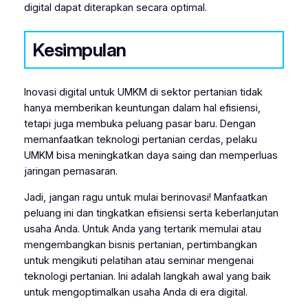
digital dapat diterapkan secara optimal.
Kesimpulan
Inovasi digital untuk UMKM di sektor pertanian tidak
hanya memberikan keuntungan dalam hal efisiensi,
tetapi juga membuka peluang pasar baru. Dengan
memanfaatkan teknologi pertanian cerdas, pelaku
UMKM bisa meningkatkan daya saing dan memperluas
jaringan pemasaran.
Jadi, jangan ragu untuk mulai berinovasi! Manfaatkan
peluang ini dan tingkatkan efisiensi serta keberlanjutan
usaha Anda. Untuk Anda yang tertarik memulai atau
mengembangkan bisnis pertanian, pertimbangkan
untuk mengikuti pelatihan atau seminar mengenai
teknologi pertanian. Ini adalah langkah awal yang baik
untuk mengoptimalkan usaha Anda di era digital.