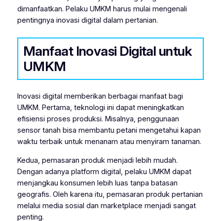
dimanfaatkan. Pelaku UMKM harus mulai mengenali
pentingnya inovasi digital dalam pertanian.
Manfaat Inovasi Digital untuk
UMKM
Inovasi digital memberikan berbagai manfaat bagi
UMKM. Pertama, teknologi ini dapat meningkatkan
efisiensi proses produksi. Misalnya, penggunaan
sensor tanah bisa membantu petani mengetahui kapan
waktu terbaik untuk menanam atau menyiram tanaman.
Kedua, pemasaran produk menjadi lebih mudah.
Dengan adanya platform digital, pelaku UMKM dapat
menjangkau konsumen lebih luas tanpa batasan
geografis. Oleh karena itu, pemasaran produk pertanian
melalui media sosial dan marketplace menjadi sangat
penting.