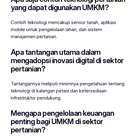
yang dapat digunakan UMKM?
Contoh teknologi mencakup sensor tanah, aplikasi
mobile untuk pengelolaan lahan, dan sistem
manajemen pertanian.
Apa tantangan utama dalam
mengadopsi inovasi digital di sektor
pertanian?
Tantangannya meliputi minimnya pengetahuan tentang
teknologi di kalangan petani dan ketersediaan
infrastruktur pendukung.
Mengapa pengelolaan keuangan
penting bagi UMKM di sektor
pertanian?