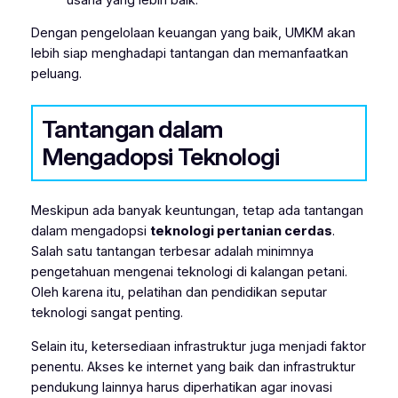
Dengan pengelolaan keuangan yang baik, UMKM akan
lebih siap menghadapi tantangan dan memanfaatkan
peluang.
Tantangan dalam
Mengadopsi Teknologi
Meskipun ada banyak keuntungan, tetap ada tantangan
dalam mengadopsi
teknologi pertanian cerdas
.
Salah satu tantangan terbesar adalah minimnya
pengetahuan mengenai teknologi di kalangan petani.
Oleh karena itu, pelatihan dan pendidikan seputar
teknologi sangat penting.
Selain itu, ketersediaan infrastruktur juga menjadi faktor
penentu. Akses ke internet yang baik dan infrastruktur
pendukung lainnya harus diperhatikan agar inovasi