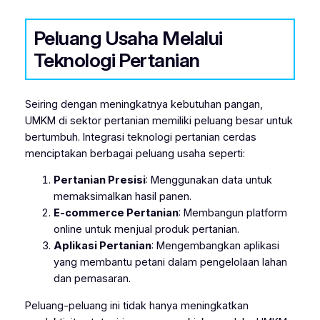
Peluang Usaha Melalui
Teknologi Pertanian
Seiring dengan meningkatnya kebutuhan pangan,
UMKM di sektor pertanian memiliki peluang besar untuk
bertumbuh. Integrasi teknologi pertanian cerdas
menciptakan berbagai peluang usaha seperti:
Pertanian Presisi
: Menggunakan data untuk
memaksimalkan hasil panen.
E-commerce Pertanian
: Membangun platform
online untuk menjual produk pertanian.
Aplikasi Pertanian
: Mengembangkan aplikasi
yang membantu petani dalam pengelolaan lahan
dan pemasaran.
Peluang-peluang ini tidak hanya meningkatkan