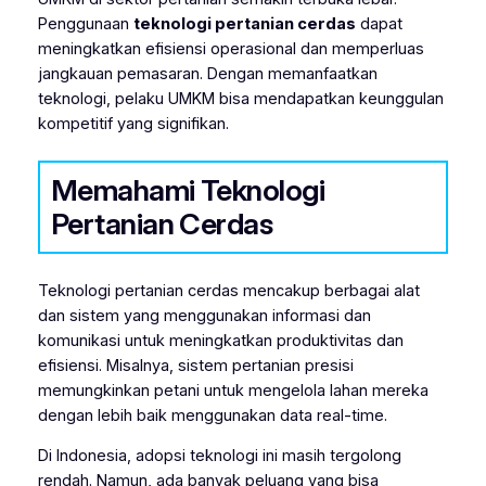
Penggunaan
teknologi pertanian cerdas
dapat
meningkatkan efisiensi operasional dan memperluas
jangkauan pemasaran. Dengan memanfaatkan
teknologi, pelaku UMKM bisa mendapatkan keunggulan
kompetitif yang signifikan.
Memahami Teknologi
Pertanian Cerdas
Teknologi pertanian cerdas mencakup berbagai alat
dan sistem yang menggunakan informasi dan
komunikasi untuk meningkatkan produktivitas dan
efisiensi. Misalnya, sistem pertanian presisi
memungkinkan petani untuk mengelola lahan mereka
dengan lebih baik menggunakan data real-time.
Di Indonesia, adopsi teknologi ini masih tergolong
rendah. Namun, ada banyak peluang yang bisa