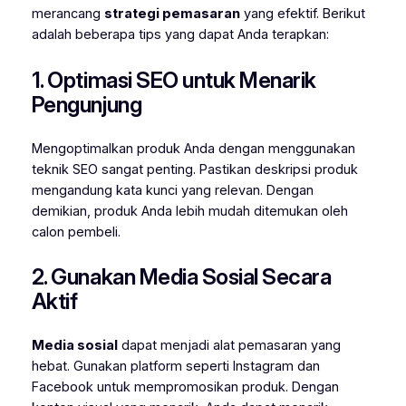
merancang
strategi pemasaran
yang efektif. Berikut
adalah beberapa tips yang dapat Anda terapkan:
1. Optimasi SEO untuk Menarik
Pengunjung
Mengoptimalkan produk Anda dengan menggunakan
teknik SEO sangat penting. Pastikan deskripsi produk
mengandung kata kunci yang relevan. Dengan
demikian, produk Anda lebih mudah ditemukan oleh
calon pembeli.
2. Gunakan Media Sosial Secara
Aktif
Media sosial
dapat menjadi alat pemasaran yang
hebat. Gunakan platform seperti Instagram dan
Facebook untuk mempromosikan produk. Dengan