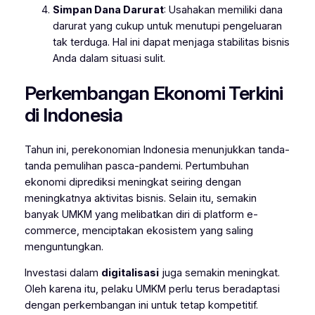
Simpan Dana Darurat
: Usahakan memiliki dana
darurat yang cukup untuk menutupi pengeluaran
tak terduga. Hal ini dapat menjaga stabilitas bisnis
Anda dalam situasi sulit.
Perkembangan Ekonomi Terkini
di Indonesia
Tahun ini, perekonomian Indonesia menunjukkan tanda-
tanda pemulihan pasca-pandemi. Pertumbuhan
ekonomi diprediksi meningkat seiring dengan
meningkatnya aktivitas bisnis. Selain itu, semakin
banyak UMKM yang melibatkan diri di platform e-
commerce, menciptakan ekosistem yang saling
menguntungkan.
Investasi dalam
digitalisasi
juga semakin meningkat.
Oleh karena itu, pelaku UMKM perlu terus beradaptasi
dengan perkembangan ini untuk tetap kompetitif.