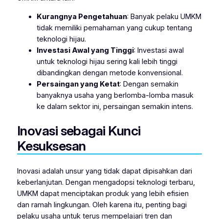
Kurangnya Pengetahuan
: Banyak pelaku UMKM
tidak memiliki pemahaman yang cukup tentang
teknologi hijau.
Investasi Awal yang Tinggi
: Investasi awal
untuk teknologi hijau sering kali lebih tinggi
dibandingkan dengan metode konvensional.
Persaingan yang Ketat
: Dengan semakin
banyaknya usaha yang berlomba-lomba masuk
ke dalam sektor ini, persaingan semakin intens.
Inovasi sebagai Kunci
Kesuksesan
Inovasi adalah unsur yang tidak dapat dipisahkan dari
keberlanjutan. Dengan mengadopsi teknologi terbaru,
UMKM dapat menciptakan produk yang lebih efisien
dan ramah lingkungan. Oleh karena itu, penting bagi
pelaku usaha untuk terus mempelajari tren dan