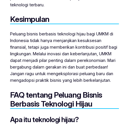
teknologi terbaru.
Kesimpulan
Peluang bisnis berbasis teknologi hijau bagi UMKM di
Indonesia tidak hanya menjanjikan kesuksesan
finansial, tetapi juga memberikan kontribusi positif bagi
lingkungan. Melalui inovasi dan keberlanjutan, UMKM
dapat menjadi pilar penting dalam perekonomian. Mari
bergabung dalam gerakan ini dan buat perbedaan!
Jangan ragu untuk mengeksplorasi peluang baru dan
mengadopsi praktik bisnis yang lebih berkelanjutan.
FAQ tentang Peluang Bisnis
Berbasis Teknologi Hijau
Apa itu teknologi hijau?