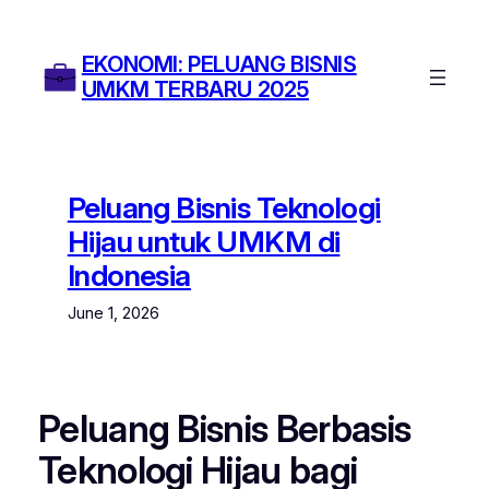
Skip
to
EKONOMI: PELUANG BISNIS
content
UMKM TERBARU 2025
Peluang Bisnis Teknologi
Hijau untuk UMKM di
Indonesia
June 1, 2026
Peluang Bisnis Berbasis
Teknologi Hijau bagi