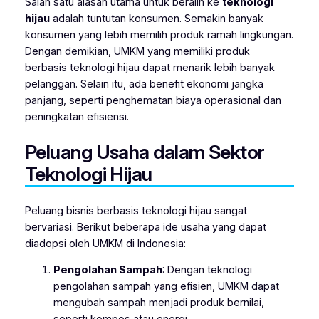
Salah satu alasan utama untuk beralih ke
teknologi
hijau
adalah tuntutan konsumen. Semakin banyak
konsumen yang lebih memilih produk ramah lingkungan.
Dengan demikian, UMKM yang memiliki produk
berbasis teknologi hijau dapat menarik lebih banyak
pelanggan. Selain itu, ada benefit ekonomi jangka
panjang, seperti penghematan biaya operasional dan
peningkatan efisiensi.
Peluang Usaha dalam Sektor
Teknologi Hijau
Peluang bisnis berbasis teknologi hijau sangat
bervariasi. Berikut beberapa ide usaha yang dapat
diadopsi oleh UMKM di Indonesia:
Pengolahan Sampah
: Dengan teknologi
pengolahan sampah yang efisien, UMKM dapat
mengubah sampah menjadi produk bernilai,