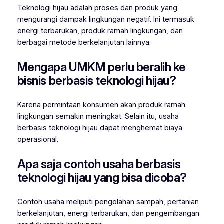
Teknologi hijau adalah proses dan produk yang
mengurangi dampak lingkungan negatif. Ini termasuk
energi terbarukan, produk ramah lingkungan, dan
berbagai metode berkelanjutan lainnya.
Mengapa UMKM perlu beralih ke
bisnis berbasis teknologi hijau?
Karena permintaan konsumen akan produk ramah
lingkungan semakin meningkat. Selain itu, usaha
berbasis teknologi hijau dapat menghemat biaya
operasional.
Apa saja contoh usaha berbasis
teknologi hijau yang bisa dicoba?
Contoh usaha meliputi pengolahan sampah, pertanian
berkelanjutan, energi terbarukan, dan pengembangan