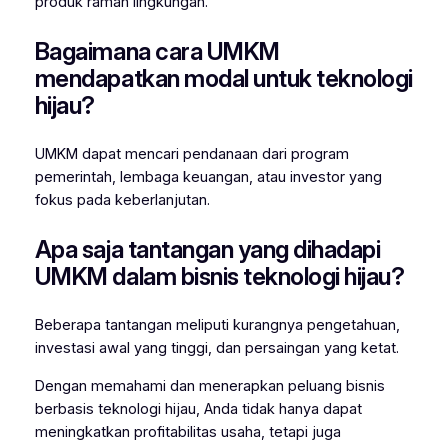
produk ramah lingkungan.
Bagaimana cara UMKM
mendapatkan modal untuk teknologi
hijau?
UMKM dapat mencari pendanaan dari program
pemerintah, lembaga keuangan, atau investor yang
fokus pada keberlanjutan.
Apa saja tantangan yang dihadapi
UMKM dalam bisnis teknologi hijau?
Beberapa tantangan meliputi kurangnya pengetahuan,
investasi awal yang tinggi, dan persaingan yang ketat.
Dengan memahami dan menerapkan peluang bisnis
berbasis teknologi hijau, Anda tidak hanya dapat
meningkatkan profitabilitas usaha, tetapi juga