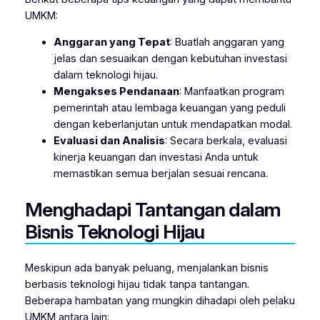
UMKM:
Anggaran yang Tepat
: Buatlah anggaran yang
jelas dan sesuaikan dengan kebutuhan investasi
dalam teknologi hijau.
Mengakses Pendanaan
: Manfaatkan program
pemerintah atau lembaga keuangan yang peduli
dengan keberlanjutan untuk mendapatkan modal.
Evaluasi dan Analisis
: Secara berkala, evaluasi
kinerja keuangan dan investasi Anda untuk
memastikan semua berjalan sesuai rencana.
Menghadapi Tantangan dalam
Bisnis Teknologi Hijau
Meskipun ada banyak peluang, menjalankan bisnis
berbasis teknologi hijau tidak tanpa tantangan.
Beberapa hambatan yang mungkin dihadapi oleh pelaku
UMKM antara lain: