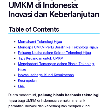
UMKM di Indonesia:
Inovasi dan Keberlanjutan
Table of Contents
Memahami Teknologi Hijau
Mengapa UMKM Perlu Beralih ke Teknologi Hijau?
Peluang Usaha dalam Sektor Teknologi Hijau
Tips Keuangan untuk UMKM
Menghadapi Tantangan dalam Bisnis Teknologi
Hijau
Inovasi sebagai Kunci Kesuksesan
Kesimpulan
FAQ
Di era modern ini,
peluang bisnis berbasis teknologi
hijau
bagi UMKM di Indonesia semakin menarik
perhatian. Inovasi dan keberlanjutan menjadi kunci