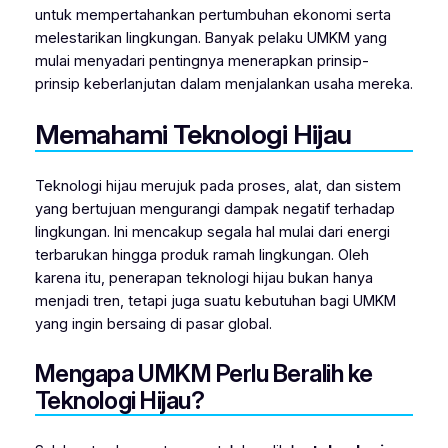
untuk mempertahankan pertumbuhan ekonomi serta
melestarikan lingkungan. Banyak pelaku UMKM yang
mulai menyadari pentingnya menerapkan prinsip-
prinsip keberlanjutan dalam menjalankan usaha mereka.
Memahami Teknologi Hijau
Teknologi hijau merujuk pada proses, alat, dan sistem
yang bertujuan mengurangi dampak negatif terhadap
lingkungan. Ini mencakup segala hal mulai dari energi
terbarukan hingga produk ramah lingkungan. Oleh
karena itu, penerapan teknologi hijau bukan hanya
menjadi tren, tetapi juga suatu kebutuhan bagi UMKM
yang ingin bersaing di pasar global.
Mengapa UMKM Perlu Beralih ke
Teknologi Hijau?