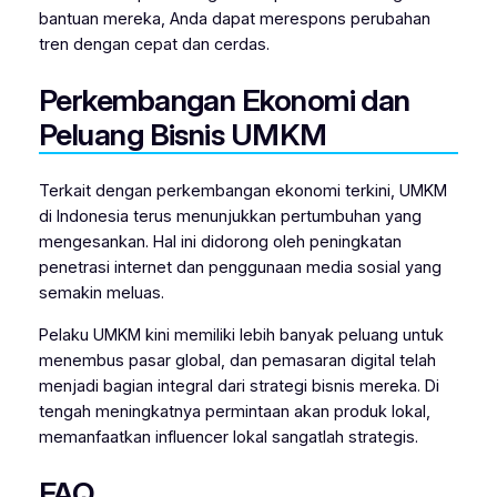
bantuan mereka, Anda dapat merespons perubahan
tren dengan cepat dan cerdas.
Perkembangan Ekonomi dan
Peluang Bisnis UMKM
Terkait dengan perkembangan ekonomi terkini, UMKM
di Indonesia terus menunjukkan pertumbuhan yang
mengesankan. Hal ini didorong oleh peningkatan
penetrasi internet dan penggunaan media sosial yang
semakin meluas.
Pelaku UMKM kini memiliki lebih banyak peluang untuk
menembus pasar global, dan pemasaran digital telah
menjadi bagian integral dari strategi bisnis mereka. Di
tengah meningkatnya permintaan akan produk lokal,
memanfaatkan influencer lokal sangatlah strategis.
FAQ