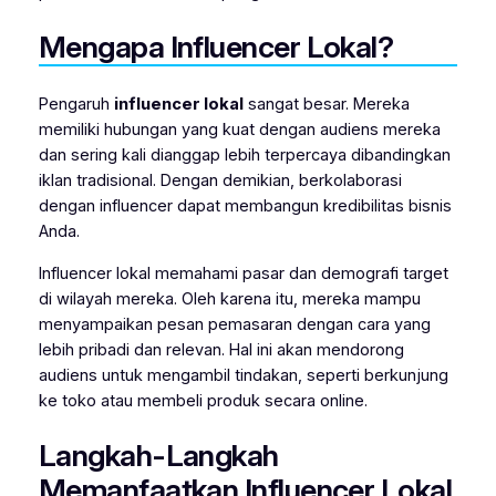
Mengapa Influencer Lokal?
Pengaruh
influencer lokal
sangat besar. Mereka
memiliki hubungan yang kuat dengan audiens mereka
dan sering kali dianggap lebih terpercaya dibandingkan
iklan tradisional. Dengan demikian, berkolaborasi
dengan influencer dapat membangun kredibilitas bisnis
Anda.
Influencer lokal memahami pasar dan demografi target
di wilayah mereka. Oleh karena itu, mereka mampu
menyampaikan pesan pemasaran dengan cara yang
lebih pribadi dan relevan. Hal ini akan mendorong
audiens untuk mengambil tindakan, seperti berkunjung
ke toko atau membeli produk secara online.
Langkah-Langkah
Memanfaatkan Influencer Lokal