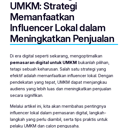
UMKM: Strategi
Memanfaatkan
Influencer Lokal dalam
Meningkatkan Penjualan
Di era digital seperti sekarang, mengoptimalkan
pemasaran digital untuk UMKM
bukanlah pilihan,
tetapi sebuah keharusan. Salah satu strategi yang
efektif adalah memanfaatkan influencer lokal. Dengan
pendekatan yang tepat, UMKM dapat menjangkau
audiens yang lebih luas dan meningkatkan penjualan
secara signifikan.
Melalui artikel ini, kita akan membahas pentingnya
influencer lokal dalam pemasaran digital, langkah-
langkah yang perlu diambil, serta tips praktis untuk
pelaku UMKM dan calon pengusaha.