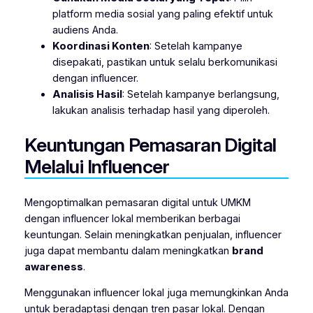
platform media sosial yang paling efektif untuk
audiens Anda.
Koordinasi Konten
: Setelah kampanye
disepakati, pastikan untuk selalu berkomunikasi
dengan influencer.
Analisis Hasil
: Setelah kampanye berlangsung,
lakukan analisis terhadap hasil yang diperoleh.
Keuntungan Pemasaran Digital
Melalui Influencer
Mengoptimalkan pemasaran digital untuk UMKM
dengan influencer lokal memberikan berbagai
keuntungan. Selain meningkatkan penjualan, influencer
juga dapat membantu dalam meningkatkan
brand
awareness
.
Menggunakan influencer lokal juga memungkinkan Anda
untuk beradaptasi dengan tren pasar lokal. Dengan