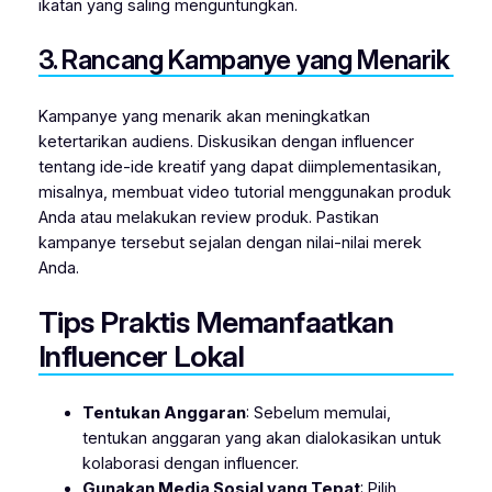
ikatan yang saling menguntungkan.
3. Rancang Kampanye yang Menarik
Kampanye yang menarik akan meningkatkan
ketertarikan audiens. Diskusikan dengan influencer
tentang ide-ide kreatif yang dapat diimplementasikan,
misalnya, membuat video tutorial menggunakan produk
Anda atau melakukan review produk. Pastikan
kampanye tersebut sejalan dengan nilai-nilai merek
Anda.
Tips Praktis Memanfaatkan
Influencer Lokal
Tentukan Anggaran
: Sebelum memulai,
tentukan anggaran yang akan dialokasikan untuk
kolaborasi dengan influencer.
Gunakan Media Sosial yang Tepat
: Pilih