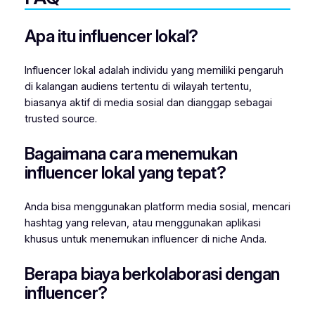
Apa itu influencer lokal?
Influencer lokal adalah individu yang memiliki pengaruh
di kalangan audiens tertentu di wilayah tertentu,
biasanya aktif di media sosial dan dianggap sebagai
trusted source.
Bagaimana cara menemukan
influencer lokal yang tepat?
Anda bisa menggunakan platform media sosial, mencari
hashtag yang relevan, atau menggunakan aplikasi
khusus untuk menemukan influencer di niche Anda.
Berapa biaya berkolaborasi dengan
influencer?