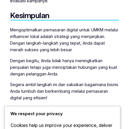
evaluasi kampanye.
Kesimpulan
Mengoptimalkan pemasaran digital untuk UMKM melalui
influencer lokal adalah strategi yang menjanjikan.
Dengan langkah-langkah yang tepat, Anda dapat
meraih sukses yang lebih besar.
Dengan begitu, Anda tidak hanya meningkatkan
penjualan tetapi juga menciptakan hubungan yang kuat
dengan pelanggan Anda.
Segera ambil langkah ini dan saksikan bagaimana bisnis
Anda tumbuh dan berkembang melalui pemasaran
digital yang efisien!
We respect your privacy
Irmawati Susilanti
Cookies help us improve your experience, deliver