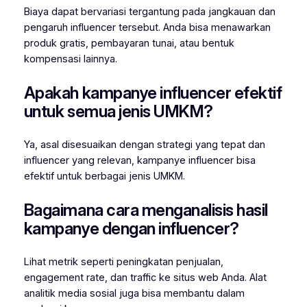
Biaya dapat bervariasi tergantung pada jangkauan dan
pengaruh influencer tersebut. Anda bisa menawarkan
produk gratis, pembayaran tunai, atau bentuk
kompensasi lainnya.
Apakah kampanye influencer efektif
untuk semua jenis UMKM?
Ya, asal disesuaikan dengan strategi yang tepat dan
influencer yang relevan, kampanye influencer bisa
efektif untuk berbagai jenis UMKM.
Bagaimana cara menganalisis hasil
kampanye dengan influencer?
Lihat metrik seperti peningkatan penjualan,
engagement rate, dan traffic ke situs web Anda. Alat
analitik media sosial juga bisa membantu dalam