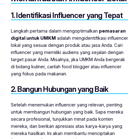
1. Identifikasi Influencer yang Tepat
Langkah pertama dalam mengoptimalkan
pemasaran
digital untuk UMKM
adalah mengidentifikasi influencer
lokal yang sesuai dengan produk atau jasa Anda. Cari
influencer yang memiliki audiens yang sejalan dengan
target pasar Anda. Misalnya, jika UMKM Anda bergerak
di bidang kuliner, carilah food blogger atau influencer
yang fokus pada makanan.
2. Bangun Hubungan yang Baik
Setelah menemukan influencer yang relevan, penting
untuk membangun hubungan yang baik. Sapa mereka
secara profesional, tunjukkan minat pada konten
mereka, dan berikan apresiasi atas karya-karya yang
mereka hasilkan. Ini akan membantu menciptakan