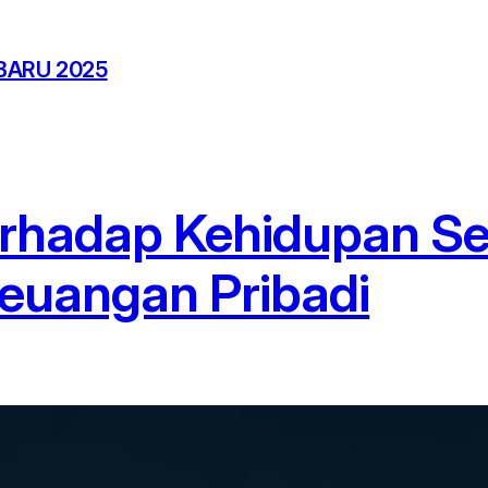
BARU 2025
erhadap Kehidupan Se
euangan Pribadi