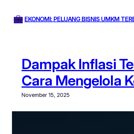
Skip
to
EKONOMI: PELUANG BISNIS UMKM TER
content
Dampak Inflasi T
Cara Mengelola K
November 15, 2025