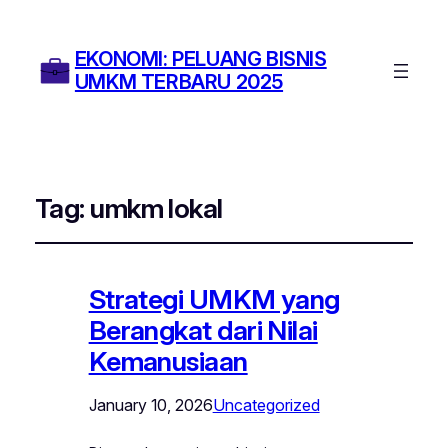
EKONOMI: PELUANG BISNIS
UMKM TERBARU 2025
Tag:
umkm lokal
Strategi UMKM yang
Berangkat dari Nilai
Kemanusiaan
January 10, 2026
Uncategorized