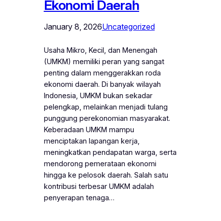
Ekonomi Daerah
January 8, 2026
Uncategorized
Usaha Mikro, Kecil, dan Menengah
(UMKM) memiliki peran yang sangat
penting dalam menggerakkan roda
ekonomi daerah. Di banyak wilayah
Indonesia, UMKM bukan sekadar
pelengkap, melainkan menjadi tulang
punggung perekonomian masyarakat.
Keberadaan UMKM mampu
menciptakan lapangan kerja,
meningkatkan pendapatan warga, serta
mendorong pemerataan ekonomi
hingga ke pelosok daerah. Salah satu
kontribusi terbesar UMKM adalah
penyerapan tenaga…