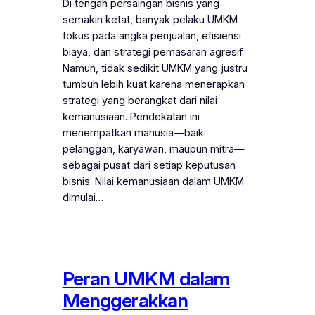
Di tengah persaingan bisnis yang
semakin ketat, banyak pelaku UMKM
fokus pada angka penjualan, efisiensi
biaya, dan strategi pemasaran agresif.
Namun, tidak sedikit UMKM yang justru
tumbuh lebih kuat karena menerapkan
strategi yang berangkat dari nilai
kemanusiaan. Pendekatan ini
menempatkan manusia—baik
pelanggan, karyawan, maupun mitra—
sebagai pusat dari setiap keputusan
bisnis. Nilai kemanusiaan dalam UMKM
dimulai…
Peran UMKM dalam
Menggerakkan