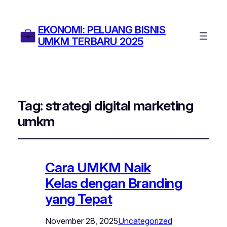
EKONOMI: PELUANG BISNIS
UMKM TERBARU 2025
Tag:
strategi digital marketing
umkm
Cara UMKM Naik
Kelas dengan Branding
yang Tepat
November 28, 2025
Uncategorized