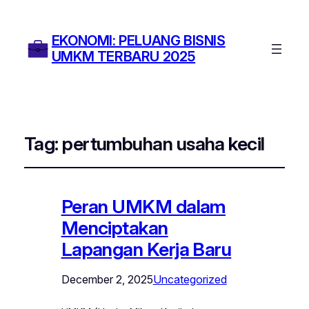
EKONOMI: PELUANG BISNIS
UMKM TERBARU 2025
Tag:
pertumbuhan usaha kecil
Peran UMKM dalam
Menciptakan
Lapangan Kerja Baru
December 2, 2025
Uncategorized