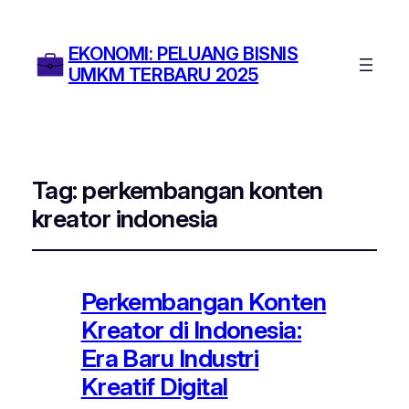
EKONOMI: PELUANG BISNIS
UMKM TERBARU 2025
Tag:
perkembangan konten
kreator indonesia
Perkembangan Konten
Kreator di Indonesia:
Era Baru Industri
Kreatif Digital