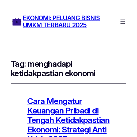
EKONOMI: PELUANG BISNIS
UMKM TERBARU 2025
Tag:
menghadapi
ketidakpastian ekonomi
Cara Mengatur
Keuangan Pribadi di
Tengah Ketidakpastian
Ekonomi: Strategi Anti