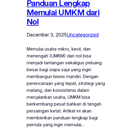
Panduan Lengkap
Memulai UMKM dari
Nol
December 3, 2025
Uncategorized
Memulai usaha mikro, kecil, dan
menengah (UMKM) dari nol bisa
menjadi tantangan sekaligus peluang
besar bagi siapa saja yang ingin
membangun bisnis mandiri. Dengan
perencanaan yang tepat, strategi yang
matang, dan konsistensi dalam
menjalankan usaha, UMKM bisa
berkembang pesat bahkan di tengah
persaingan ketat. Artikel ini akan
memberikan panduan lengkap bagi
pemula yang ingin memulai…