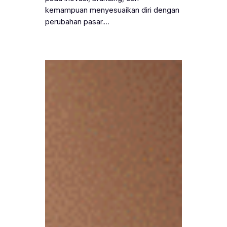
kemampuan menyesuaikan diri dengan
perubahan pasar.…