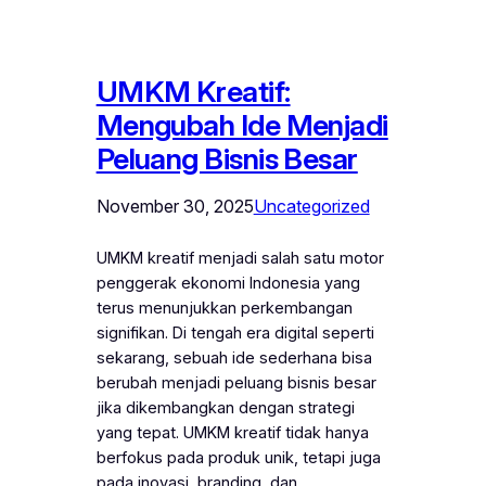
UMKM Kreatif:
Mengubah Ide Menjadi
Peluang Bisnis Besar
November 30, 2025
Uncategorized
UMKM kreatif menjadi salah satu motor
penggerak ekonomi Indonesia yang
terus menunjukkan perkembangan
signifikan. Di tengah era digital seperti
sekarang, sebuah ide sederhana bisa
berubah menjadi peluang bisnis besar
jika dikembangkan dengan strategi
yang tepat. UMKM kreatif tidak hanya
berfokus pada produk unik, tetapi juga
pada inovasi, branding, dan