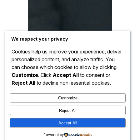
We respect your privacy
Cookies help us improve your experience, deliver
personalized content, and analyze traffic. You
can choose which cookies to allow by clicking
Customize
. Click
Accept All
to consent or
Reject All
to decline non-essential cookies.
Customize
Reject All
Accept All
Powered by