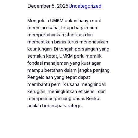
December 5, 2025
Uncategorized
Mengelola UMKM bukan hanya soal
memulai usaha, tetapi bagaimana
mempertahankan stabilitas dan
memastikan bisnis terus menghasilkan
keuntungan. Di tengah persaingan yang
semakin ketat, UMKM perlu memiliki
fondasi manajemen yang kuat agar
mampu bertahan dalam jangka panjang.
Pengelolaan yang tepat dapat
membantu pemilik usaha menghindari
kerugian, meningkatkan efisiensi, dan
memperluas peluang pasar. Berikut
adalah beberapa strategi…