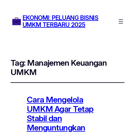
EKONOMI: PELUANG BISNIS
UMKM TERBARU 2025
Tag:
Manajemen Keuangan
UMKM
Cara Mengelola
UMKM Agar Tetap
Stabil dan
Menguntungkan