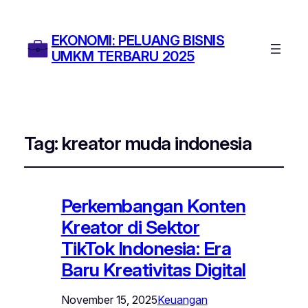
EKONOMI: PELUANG BISNIS
UMKM TERBARU 2025
Tag:
kreator muda indonesia
Perkembangan Konten
Kreator di Sektor
TikTok Indonesia: Era
Baru Kreativitas Digital
November 15, 2025
Keuangan