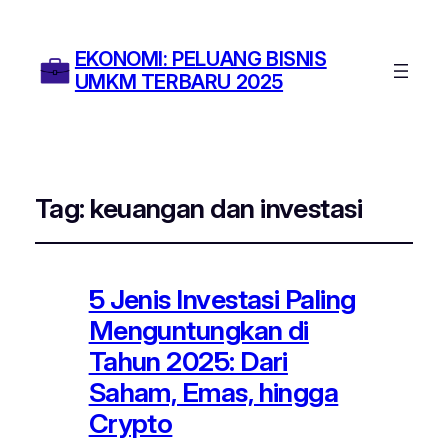
EKONOMI: PELUANG BISNIS
UMKM TERBARU 2025
Tag:
keuangan dan investasi
5 Jenis Investasi Paling
Menguntungkan di
Tahun 2025: Dari
Saham, Emas, hingga
Crypto