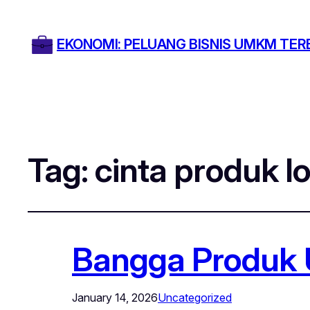
EKONOMI: PELUANG BISNIS UMKM TER
Tag:
cinta produk l
Bangga Produk
January 14, 2026
Uncategorized