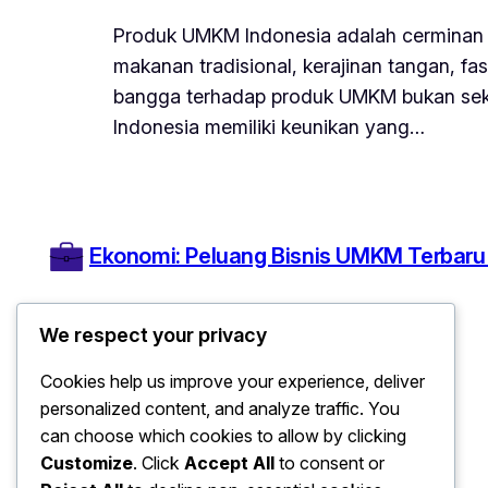
Produk UMKM Indonesia adalah cerminan kre
makanan tradisional, kerajinan tangan, f
bangga terhadap produk UMKM bukan seka
Indonesia memiliki keunikan yang…
Ekonomi: Peluang Bisnis UMKM Terbaru
We respect your privacy
Cookies help us improve your experience, deliver
personalized content, and analyze traffic. You
can choose which cookies to allow by clicking
Customize
. Click
Accept All
to consent or