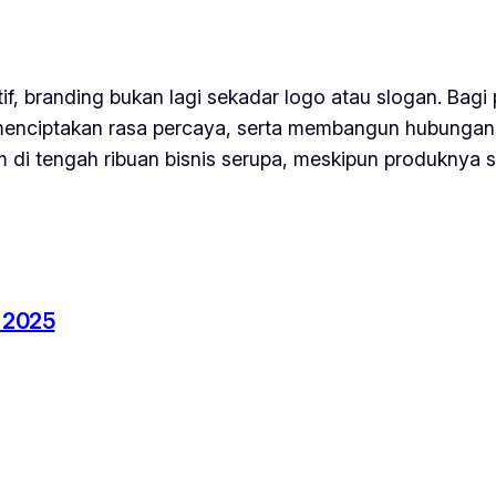
if, branding bukan lagi sekadar logo atau slogan. Bagi
menciptakan rasa percaya, serta membangun hubungan
di tengah ribuan bisnis serupa, meskipun produknya s
 2025